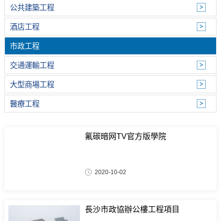
公共建築工程
酒店工程
市政工程
交通運輸工程
大型商場工程
醫療工程
氟碳暗网TV官方版學院
2020-10-02
長沙市政協辦公樓工程項目