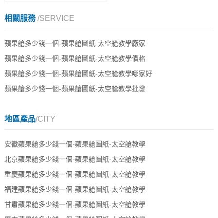
相關服務
/SERVICE
蘋果艙多少錢一個-蘋果艙圖紙-太空艙教學廠家
蘋果艙多少錢一個-蘋果艙圖紙-太空艙教學價格
蘋果艙多少錢一個-蘋果艙圖紙-太空艙教學哪家好
蘋果艙多少錢一個-蘋果艙圖紙-太空艙教學批發
地區產品
/CITY
安徽蘋果艙多少錢一個-蘋果艙圖紙-太空艙教學
北京蘋果艙多少錢一個-蘋果艙圖紙-太空艙教學
重慶蘋果艙多少錢一個-蘋果艙圖紙-太空艙教學
福建蘋果艙多少錢一個-蘋果艙圖紙-太空艙教學
甘肅蘋果艙多少錢一個-蘋果艙圖紙-太空艙教學